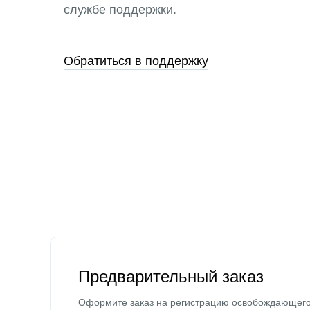
службе поддержки.
Обратиться в поддержку
Предварительный заказ
Оформите заказ на регистрацию освобождающег