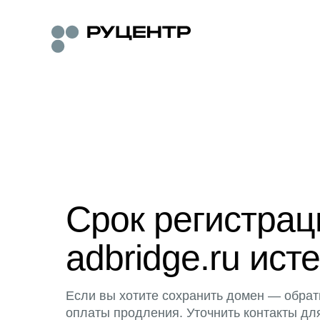
Срок регистра
adbridge.ru исте
Если вы хотите сохранить домен — обрат
оплаты продления. Уточнить контакты дл