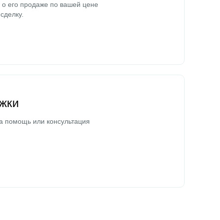
о его продаже по вашей цене
сделку.
жки
а помощь или консультация