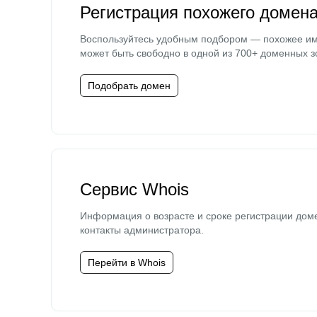
Регистрация похожего домен
Воспользуйтесь удобным подбором — похожее и
может быть свободно в одной из 700+ доменных з
Подобрать домен
Сервис Whois
Информация о возрасте и сроке регистрации дом
контакты администратора.
Перейти в Whois