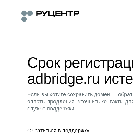
Срок регистра
adbridge.ru исте
Если вы хотите сохранить домен — обрат
оплаты продления. Уточнить контакты дл
службе поддержки.
Обратиться в поддержку