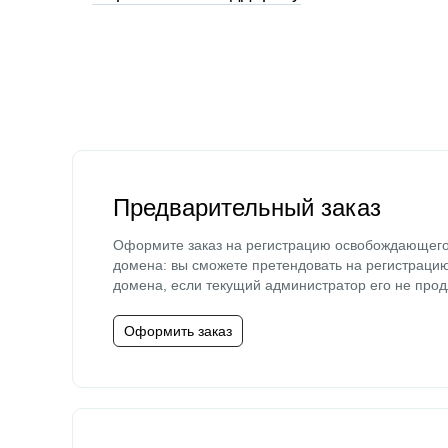
Предварительный заказ
Оформите заказ на регистрацию освобождающег
домена: вы сможете претендовать на регистраци
домена, если текущий администратор его не прод
Оформить заказ