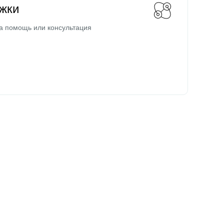
жки
а помощь или консультация