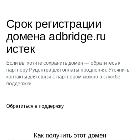
Срок регистрации
домена adbridge.ru
истек
Если вы хотите сохранить домен — обратитесь к
партнеру Руцентра для оплаты продления. Уточнить
контакты для связи с партнером можно в службе
поддержки.
Обратиться в поддержку
Как получить этот домен