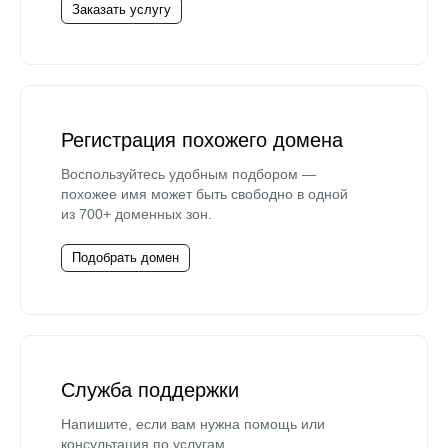
Заказать услугу
Регистрация похожего домена
Воспользуйтесь удобным подбором —
похожее имя может быть свободно в одной
из 700+ доменных зон.
Подобрать домен
Служба поддержки
Напишите, если вам нужна помощь или
консультация по услугам.