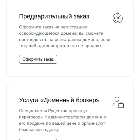
Предварительный заказ
Оформите заказ на регистрацию
освобождающегося домена: вы сможете
претендовать на регистрацию домена, если
текущий администратор его не продлит.
Оформить заказ
Услуга «Доменный брокер»
Специалисты Руцентра проведут
переговоры с администратором домена о
его продаже по вашей цене и организуют
безопасную сделку.