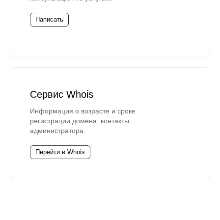
Написать
Сервис Whois
Информация о возрасте и сроке
регистрации домена, контакты
администратора.
Перейти в Whois