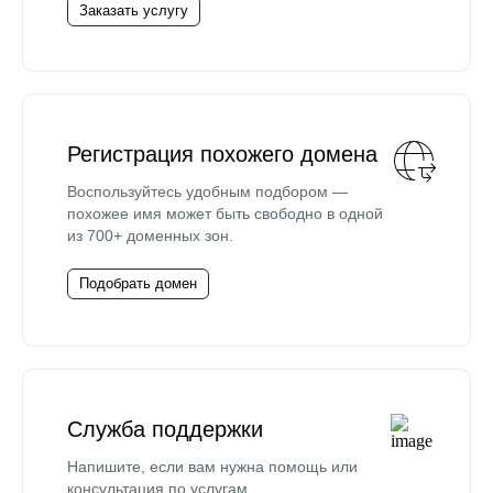
Заказать услугу
Регистрация похожего домена
Воспользуйтесь удобным подбором —
похожее имя может быть свободно в одной
из 700+ доменных зон.
Подобрать домен
Служба поддержки
Напишите, если вам нужна помощь или
консультация по услугам.