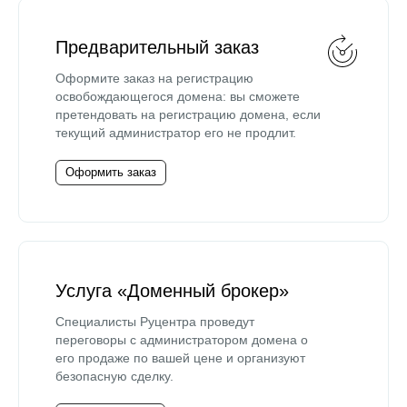
Предварительный заказ
Оформите заказ на регистрацию
освобождающегося домена: вы сможете
претендовать на регистрацию домена, если
текущий администратор его не продлит.
Оформить заказ
Услуга «Доменный брокер»
Специалисты Руцентра проведут
переговоры с администратором домена о
его продаже по вашей цене и организуют
безопасную сделку.