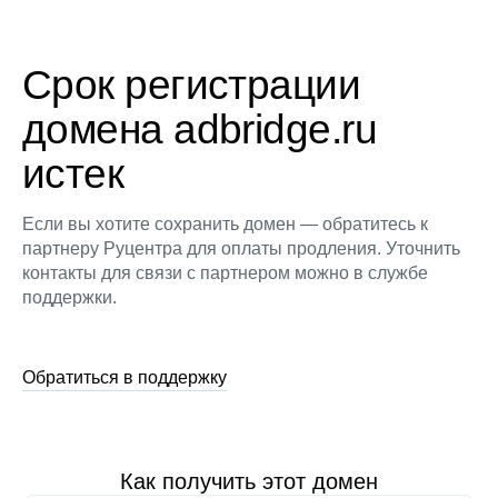
Срок регистрации
домена adbridge.ru
истек
Если вы хотите сохранить домен — обратитесь к
партнеру Руцентра для оплаты продления. Уточнить
контакты для связи с партнером можно в службе
поддержки.
Обратиться в поддержку
Как получить этот домен