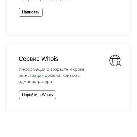
Написать
Сервис Whois
Информация о возрасте и сроке
регистрации домена, контакты
администратора.
Перейти в Whois