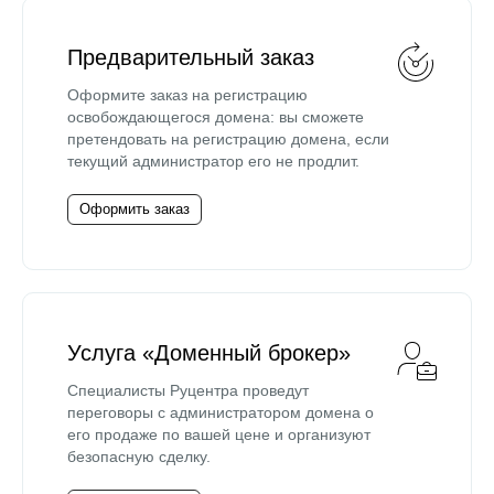
Предварительный заказ
Оформите заказ на регистрацию
освобождающегося домена: вы сможете
претендовать на регистрацию домена, если
текущий администратор его не продлит.
Оформить заказ
Услуга «Доменный брокер»
Специалисты Руцентра проведут
переговоры с администратором домена о
его продаже по вашей цене и организуют
безопасную сделку.