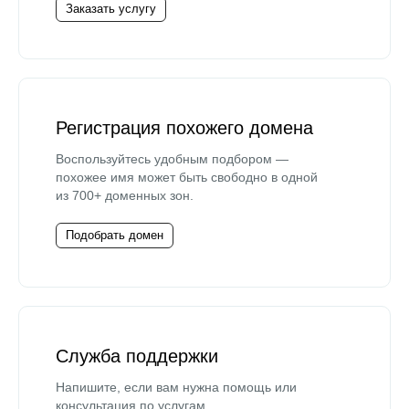
Заказать услугу
Регистрация похожего домена
Воспользуйтесь удобным подбором —
похожее имя может быть свободно в одной
из 700+ доменных зон.
Подобрать домен
Служба поддержки
Напишите, если вам нужна помощь или
консультация по услугам.