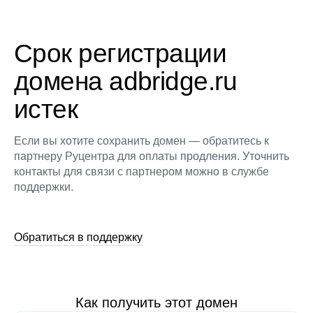
Срок регистрации
домена adbridge.ru
истек
Если вы хотите сохранить домен — обратитесь к
партнеру Руцентра для оплаты продления. Уточнить
контакты для связи с партнером можно в службе
поддержки.
Обратиться в поддержку
Как получить этот домен