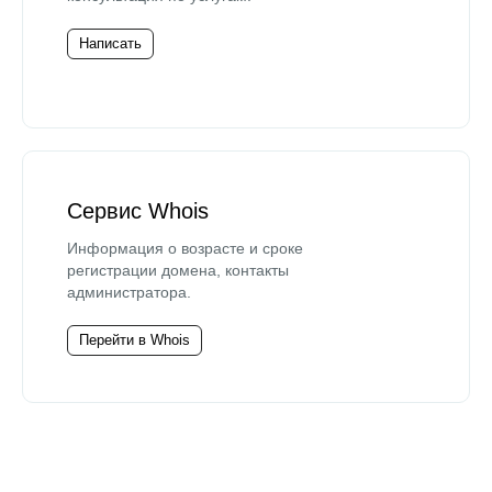
Написать
Сервис Whois
Информация о возрасте и сроке
регистрации домена, контакты
администратора.
Перейти в Whois