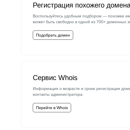
Регистрация похожего домен
Воспользуйтесь удобным подбором — похожее и
может быть свободно в одной из 700+ доменных з
Подобрать домен
Сервис Whois
Информация о возрасте и сроке регистрации дом
контакты администратора.
Перейти в Whois