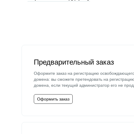
Предварительный заказ
Оформите заказ на регистрацию освобождающег
домена: вы сможете претендовать на регистраци
домена, если текущий администратор его не прод
Оформить заказ