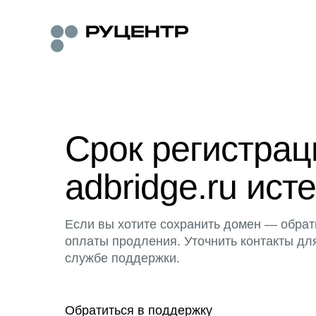
Срок регистра
adbridge.ru исте
Если вы хотите сохранить домен — обрат
оплаты продления. Уточнить контакты дл
службе поддержки.
Обратиться в поддержку