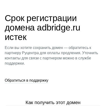
Срок регистрации
домена adbridge.ru
истек
Если вы хотите сохранить домен — обратитесь к
партнеру Руцентра для оплаты продления. Уточнить
контакты для связи с партнером можно в службе
поддержки.
Обратиться в поддержку
Как получить этот домен