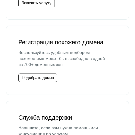
Заказать услугу
Регистрация похожего домена
Воспользуйтесь удобным подбором —
похожее имя может быть свободно в одной
из 700+ доменных зон.
Подобрать домен
Служба поддержки
Напишите, если вам нужна помощь или
консультация по услугам.