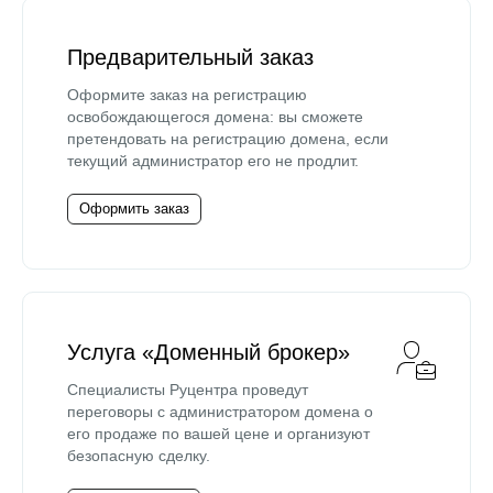
Предварительный заказ
Оформите заказ на регистрацию
освобождающегося домена: вы сможете
претендовать на регистрацию домена, если
текущий администратор его не продлит.
Оформить заказ
Услуга «Доменный брокер»
Специалисты Руцентра проведут
переговоры с администратором домена о
его продаже по вашей цене и организуют
безопасную сделку.