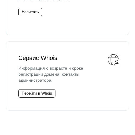
Написать
Сервис Whois
Информация о возрасте и сроке
регистрации домена, контакты
администратора.
Перейти в Whois