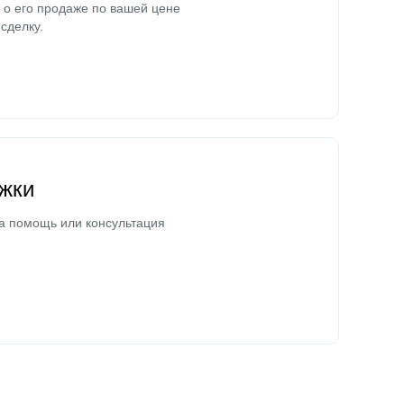
о его продаже по вашей цене
сделку.
жки
а помощь или консультация