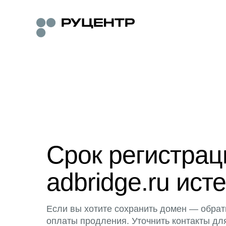
Срок регистра
adbridge.ru исте
Если вы хотите сохранить домен — обрат
оплаты продления. Уточнить контакты дл