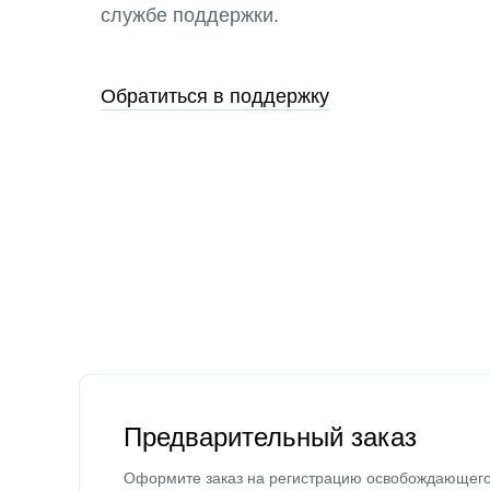
службе поддержки.
Обратиться в поддержку
Предварительный заказ
Оформите заказ на регистрацию освобождающег