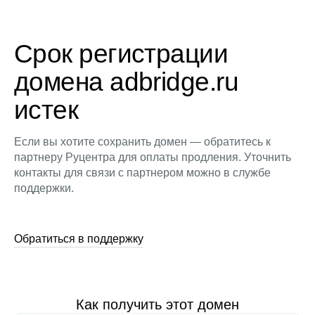
Срок регистрации
домена adbridge.ru
истек
Если вы хотите сохранить домен — обратитесь к
партнеру Руцентра для оплаты продления. Уточнить
контакты для связи с партнером можно в службе
поддержки.
Обратиться в поддержку
Как получить этот домен