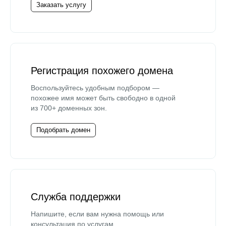
Заказать услугу
Регистрация похожего домена
Воспользуйтесь удобным подбором —
похожее имя может быть свободно в одной
из 700+ доменных зон.
Подобрать домен
Служба поддержки
Напишите, если вам нужна помощь или
консультация по услугам.