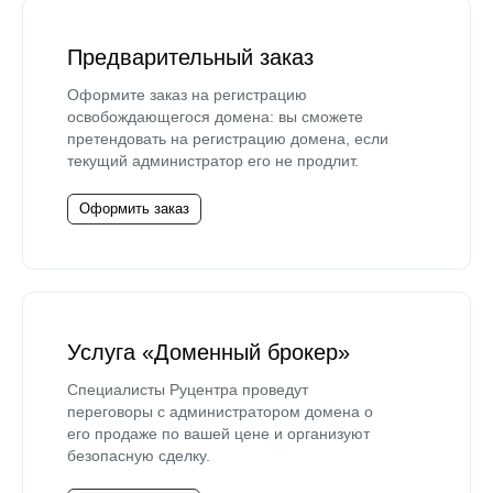
Предварительный заказ
Оформите заказ на регистрацию
освобождающегося домена: вы сможете
претендовать на регистрацию домена, если
текущий администратор его не продлит.
Оформить заказ
Услуга «Доменный брокер»
Специалисты Руцентра проведут
переговоры с администратором домена о
его продаже по вашей цене и организуют
безопасную сделку.