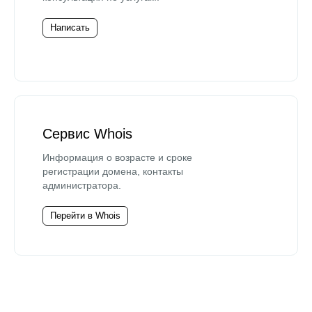
Написать
Сервис Whois
Информация о возрасте и сроке
регистрации домена, контакты
администратора.
Перейти в Whois