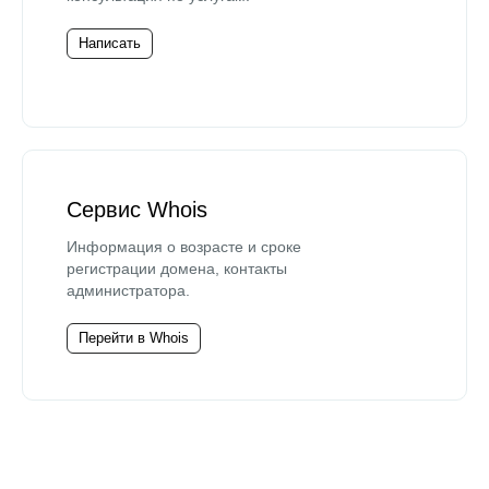
Написать
Сервис Whois
Информация о возрасте и сроке
регистрации домена, контакты
администратора.
Перейти в Whois