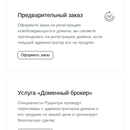
Предварительный заказ
Оформите заказ на регистрацию
освобождающегося домена: вы сможете
претендовать на регистрацию домена, если
текущий администратор его не продлит.
Оформить заказ
Услуга «Доменный брокер»
Специалисты Руцентра проведут
переговоры с администратором домена о
его продаже по вашей цене и организуют
безопасную сделку.