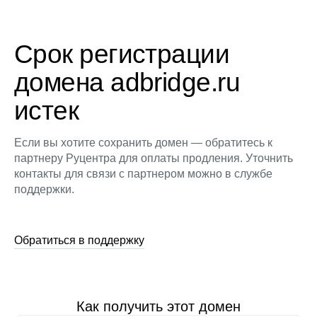
Срок регистрации
домена adbridge.ru
истек
Если вы хотите сохранить домен — обратитесь к
партнеру Руцентра для оплаты продления. Уточнить
контакты для связи с партнером можно в службе
поддержки.
Обратиться в поддержку
Как получить этот домен