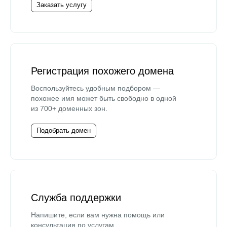
Заказать услугу
Регистрация похожего домена
Воспользуйтесь удобным подбором —
похожее имя может быть свободно в одной
из 700+ доменных зон.
Подобрать домен
Служба поддержки
Напишите, если вам нужна помощь или
консультация по услугам.